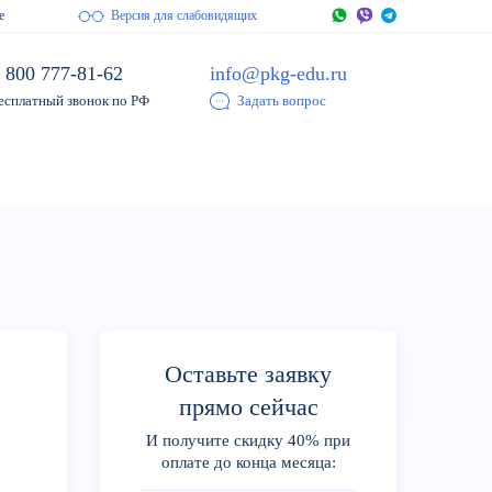
е
Версия для слабовидящих
 800 777-81-62
info@pkg-edu.ru
есплатный звонок по РФ
Задать вопрос
Оставьте заявку
:
прямо сейчас
И получите скидку 40% при
оплате до конца месяца: