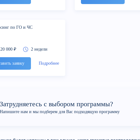
рсинг по ГО и ЧС
 20 000 ₽
2 недели
авить заявку
Подробнее
Затрудняетесь с выбором программы?
Напишите нам и мы подберем для Вас подходящую программу