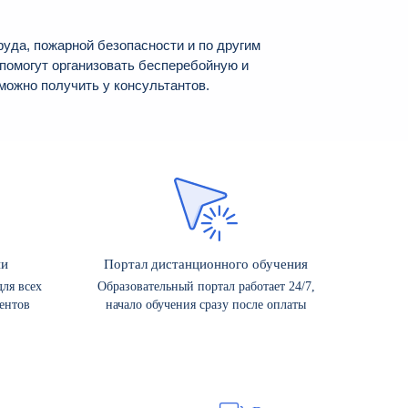
да, пожарной безопасности и по другим
помогут организовать бесперебойную и
ожно получить у консультантов.
ии
Портал дистанционного обучения
ля всех
Образовательный портал работает 24/7,
ентов
начало обучения сразу после оплаты