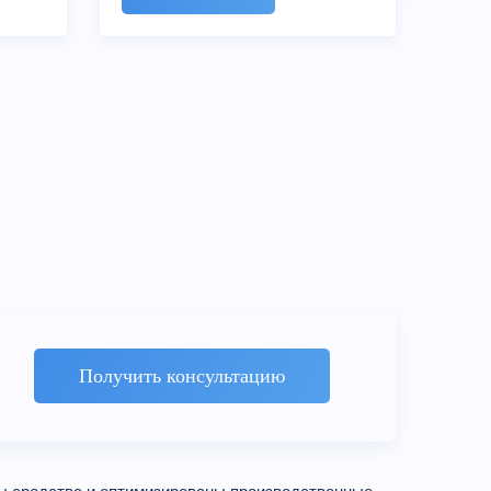
Получить консультацию