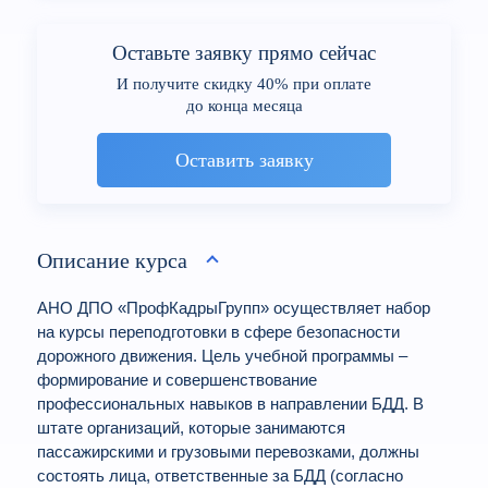
Оставьте заявку прямо сейчас
И получите скидку 40% при оплате
до конца месяца
Оставить заявку
Описание курса
АНО ДПО «ПрофКадрыГрупп» осуществляет набор
на курсы переподготовки в сфере безопасности
дорожного движения. Цель учебной программы –
формирование и совершенствование
профессиональных навыков в направлении БДД. В
штате организаций, которые занимаются
пассажирскими и грузовыми перевозками, должны
состоять лица, ответственные за БДД (согласно