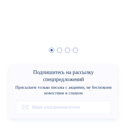
Подпишитесь на рассылку
спецпредложений
Присылаем только письма с акциями, не беспокоим
новостями и спамом