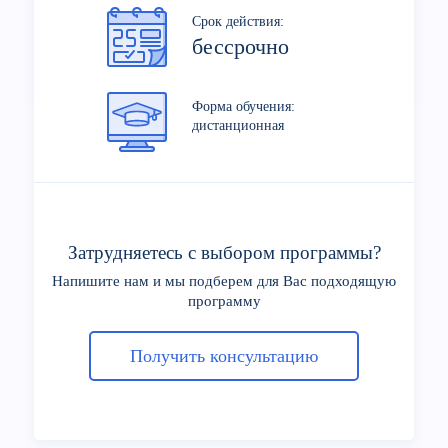
Срок действия:
бессрочно
Форма обучения:
дистанционная
Затрудняетесь с выбором программы?
Напишите нам и мы подберем для Вас подходящую
программу
Получить консультацию