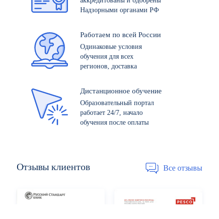
аккредитованы и одобрены
Надзорными органами РФ
Работаем по всей России
Одинаковые условия
обучения для всех
регионов, доставка
Дистанционное обучение
Образовательный портал
работает 24/7, начало
обучения после оплаты
Отзывы
клиентов
Все отзывы