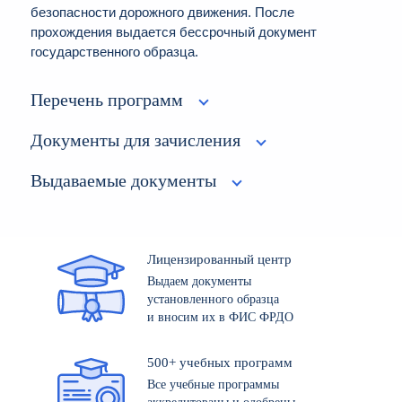
безопасности дорожного движения. После
прохождения выдается бессрочный документ
государственного образца.
Перечень программ
Документы для зачисления
Выдаваемые документы
Лицензированный центр
Выдаем документы
установленного образца
и вносим их в ФИС ФРДО
500+ учебных программ
Все учебные программы