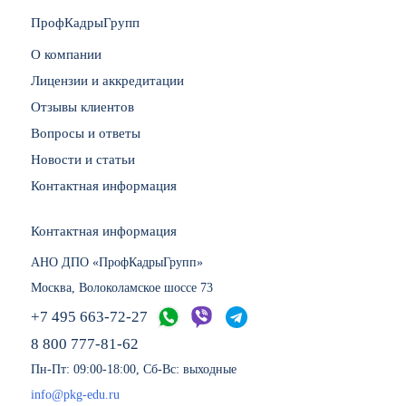
ПрофКадрыГрупп
О компании
Лицензии и аккредитации
Отзывы клиентов
Вопросы и ответы
Новости и статьи
Контактная информация
Контактная информация
АНО ДПО «ПрофКадрыГрупп»
Москва, Волоколамское шоссе 73
+7 495 663-72-27
8 800 777-81-62
Пн-Пт: 09:00-18:00, Сб-Вс: выходные
info@pkg-edu.ru