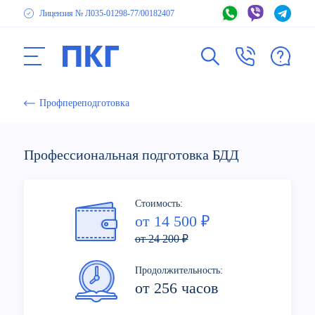
Лицензия № Л035-01298-77
/00182407
Профпереподготовка
Профессиональная подготовка БДД
Стоимость:
от 14 500 ₽
от 24 200 ₽
Продолжительность:
от 256 часов