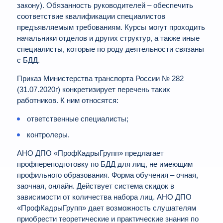
закону). Обязанность руководителей – обеспечить
соответствие квалификации специалистов
предъявляемым требованиям. Курсы могут проходить
начальники отделов и других структур, а также иные
специалисты, которые по роду деятельности связаны
с БДД.
Приказ Министерства транспорта России № 282
(31.07.2020г) конкретизирует перечень таких
работников. К ним относятся:
ответственные специалисты;
контролеры.
АНО ДПО «ПрофКадрыГрупп» предлагает
профпереподготовку по БДД для лиц, не имеющим
профильного образования. Форма обучения – очная,
заочная, онлайн. Действует система скидок в
зависимости от количества набора лиц. АНО ДПО
«ПрофКадрыГрупп» дает возможность слушателям
приобрести теоретические и практические знания по