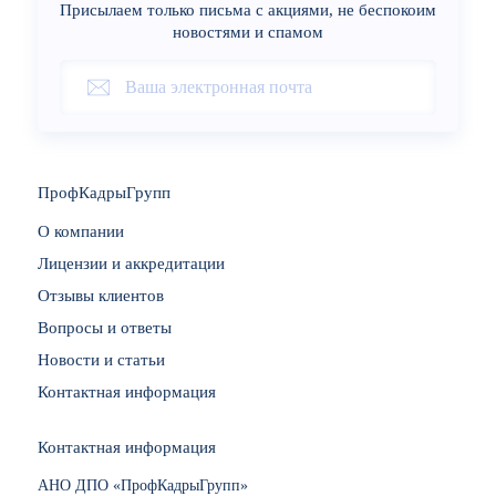
Присылаем только письма с акциями, не беспокоим
новостями и спамом
ПрофКадрыГрупп
О компании
Лицензии и аккредитации
Отзывы клиентов
Вопросы и ответы
Новости и статьи
Контактная информация
Контактная информация
АНО ДПО «ПрофКадрыГрупп»