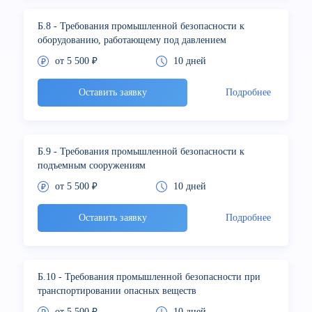
Б.8 - Требования промышленной безопасности к
оборудованию, работающему под давлением
от 5 500 ₽
10 дней
Оставить заявку
Подробнее
Б.9 - Требования промышленной безопасности к
подъемным сооружениям
от 5 500 ₽
10 дней
Оставить заявку
Подробнее
Б.10 - Требования промышленной безопасности при
транспортировании опасных веществ
от 5 500 ₽
10 дней