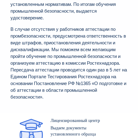
установленным нормативам. По итогам обучения
промышленной безопасности, выдается
удостоверение.
В случае отсутствия у работников аттестации по
промбезопасности, предусмотрена ответственность в
виде штрафов, приостановления деятельности и
дисквалификации. Мы поможем всем желающим
пройти обучение по промышленной безопасности и
организуем аттестацию в комиссии Ростехнадзора.
Пересдача аттестации проводится один раз в 5 лет на
Едином Портале Тестирования Ростехнадзора на
основании Постановление РФ №1365 «О подготовке и
об аттестации в области промышленной
безопасности».
Лицензированный центр
Выдаем документы
установленного образца