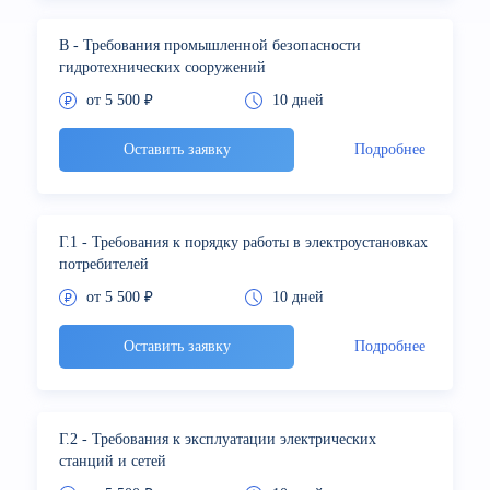
В - Требования промышленной безопасности
гидротехнических сооружений
от 5 500 ₽
10 дней
Оставить заявку
Подробнее
Г.1 - Требования к порядку работы в электроустановках
потребителей
от 5 500 ₽
10 дней
Оставить заявку
Подробнее
Г.2 - Требования к эксплуатации электрических
станций и сетей