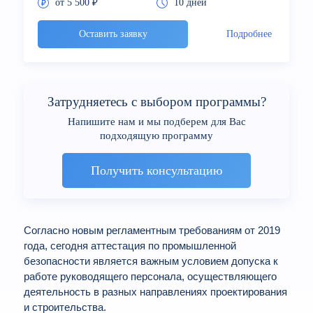
от 5 500 ₽
10 дней
Оставить заявку
Подробнее
Затрудняетесь с выбором программы?
Напишите нам и мы подберем для Вас
подходящую программу
Получить консультацию
Согласно новым регламентным требованиям от 2019
года, сегодня аттестация по промышленной
безопасности является важным условием допуска к
работе руководящего персонала, осуществляющего
деятельность в разных направлениях проектирования
и строительства.