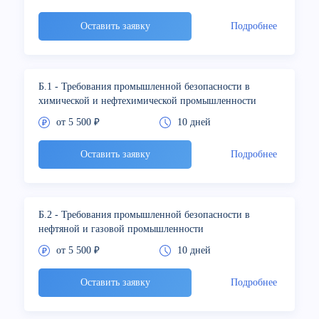
Оставить заявку
Подробнее
Б.1 - Требования промышленной безопасности в
химической и нефтехимической промышленности
от 5 500 ₽
10 дней
Оставить заявку
Подробнее
Б.2 - Требования промышленной безопасности в
нефтяной и газовой промышленности
от 5 500 ₽
10 дней
Оставить заявку
Подробнее