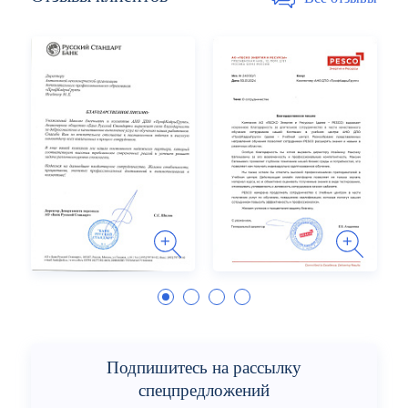
Подпишитесь на рассылку
спецпредложений