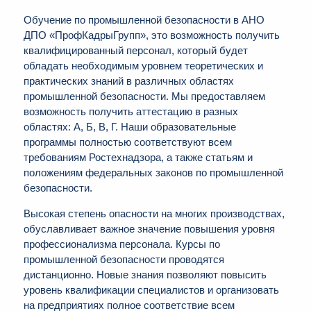
Обучение по промышленной безопасности в АНО
ДПО «ПрофКадрыГрупп», это возможность получить
квалифицированный персонал, который будет
обладать необходимым уровнем теоретических и
практических знаний в различных областях
промышленной безопасности. Мы предоставляем
возможность получить аттестацию в разных
областях: А, Б, В, Г. Наши образовательные
программы полностью соответствуют всем
требованиям Ростехнадзора, а также статьям и
положениям федеральных законов по промышленной
безопасности.
Высокая степень опасности на многих производствах,
обуславливает важное значение повышения уровня
профессионализма персонала. Курсы по
промышленной безопасности проводятся
дистанционно. Новые знания позволяют повысить
уровень квалификации специалистов и организовать
на предприятиях полное соответствие всем