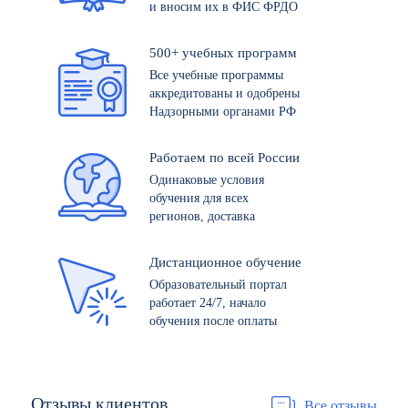
и вносим их в ФИС ФРДО
500+ учебных программ
Все учебные программы
аккредитованы и одобрены
Надзорными органами РФ
Работаем по всей России
Одинаковые условия
обучения для всех
регионов, доставка
Дистанционное обучение
Образовательный портал
работает 24/7, начало
обучения после оплаты
Отзывы
клиентов
Все отзывы