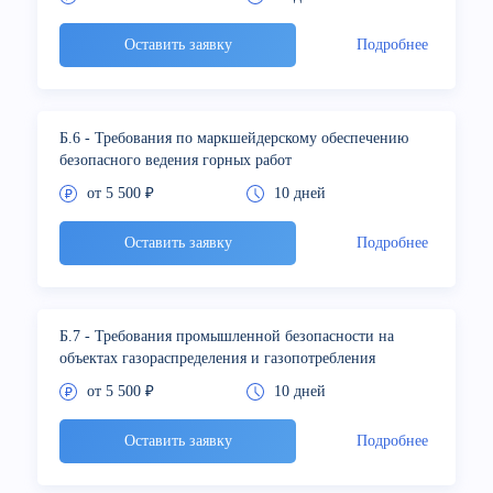
Оставить заявку
Подробнее
Б.6 - Требования по маркшейдерскому обеспечению
безопасного ведения горных работ
от 5 500 ₽
10 дней
Оставить заявку
Подробнее
Б.7 - Требования промышленной безопасности на
объектах газораспределения и газопотребления
от 5 500 ₽
10 дней
Оставить заявку
Подробнее