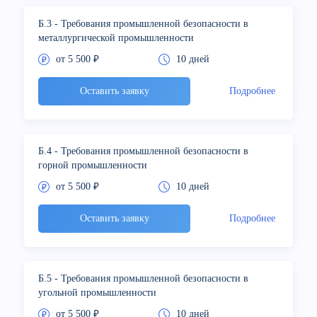
Б.3 - Требования промышленной безопасности в
металлургической промышленности
от 5 500 ₽
10 дней
Оставить заявку
Подробнее
Б.4 - Требования промышленной безопасности в
горной промышленности
от 5 500 ₽
10 дней
Оставить заявку
Подробнее
Б.5 - Требования промышленной безопасности в
угольной промышленности
от 5 500 ₽
10 дней