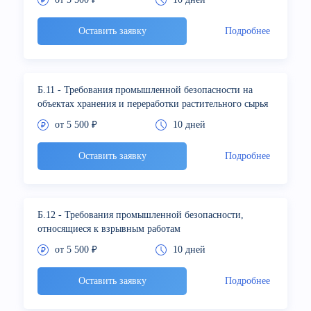
Оставить заявку
Подробнее
Б.11 - Требования промышленной безопасности на
объектах хранения и переработки растительного сырья
от 5 500 ₽
10 дней
Оставить заявку
Подробнее
Б.12 - Требования промышленной безопасности,
относящиеся к взрывным работам
от 5 500 ₽
10 дней
Оставить заявку
Подробнее