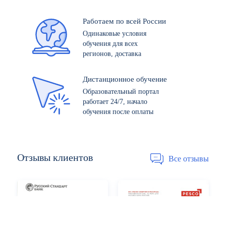
Работаем по всей России
Одинаковые условия
обучения для всех
регионов, доставка
Дистанционное обучение
Образовательный портал
работает 24/7, начало
обучения после оплаты
Отзывы
клиентов
Все отзывы