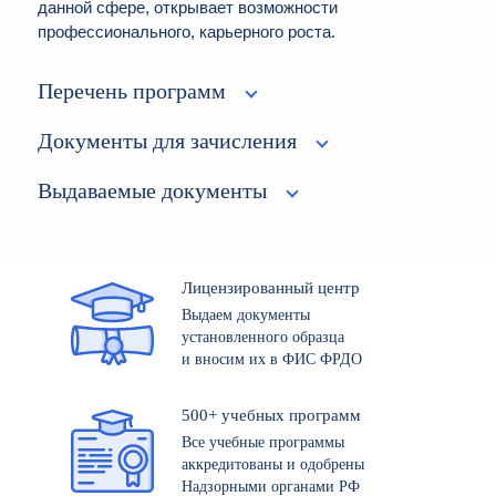
данной сфере, открывает возможности
профессионального, карьерного роста.
Перечень программ
Документы для зачисления
Выдаваемые документы
Лицензированный центр
Выдаем документы
установленного образца
и вносим их в ФИС ФРДО
500+ учебных программ
Все учебные программы
аккредитованы и одобрены
Надзорными органами РФ