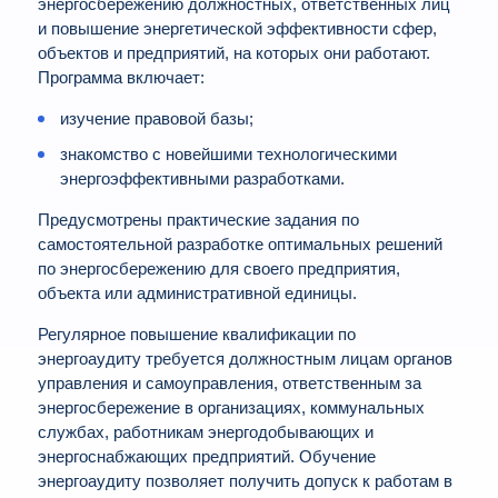
энергосбережению должностных, ответственных лиц
и повышение энергетической эффективности сфер,
объектов и предприятий, на которых они работают.
Программа включает:
изучение правовой базы;
знакомство с новейшими технологическими
энергоэффективными разработками.
Предусмотрены практические задания по
самостоятельной разработке оптимальных решений
по энергосбережению для своего предприятия,
объекта или административной единицы.
Регулярное повышение квалификации по
энергоаудиту требуется должностным лицам органов
управления и самоуправления, ответственным за
энергосбережение в организациях, коммунальных
службах, работникам энергодобывающих и
энергоснабжающих предприятий. Обучение
энергоаудиту позволяет получить допуск к работам в