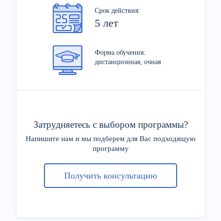
Срок действия:
5 лет
Форма обучения:
дистанционная, очная
Затрудняетесь с выбором программы?
Напишите нам и мы подберем для Вас подходящую
программу
Получить консультацию