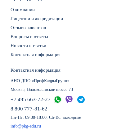
О компании
Лицензии и аккредитации
Отзывы клиентов
Вопросы и ответы
Новости и статьи
Контактная информация
Контактная информация
АНО ДПО «ПрофКадрыГрупп»
Москва, Волоколамское шоссе 73
+7 495 663-72-27
8 800 777-81-62
Пн-Пт: 09:00-18:00, Сб-Вс: выходные
info@pkg-edu.ru