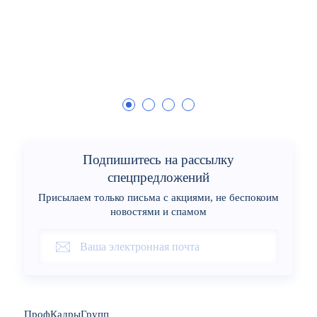
Подпишитесь на рассылку
спецпредложений
Присылаем только письма с акциями, не беспокоим
новостями и спамом
ПрофКадрыГрупп