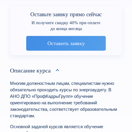
Оставьте заявку прямо сейчас
И получите скидку 40% при оплате
до конца месяца
Оставить заявку
Описание курса
Многим должностным лицам, специалистам нужно
обязательно проходить курсы по энергоаудиту. В
АНО ДПО «ПрофКадрыГрупп» обучение
ориентировано на выполнение требований
законодательства, соответствует образовательным
стандартам.
Основной задачей курсов является обучение