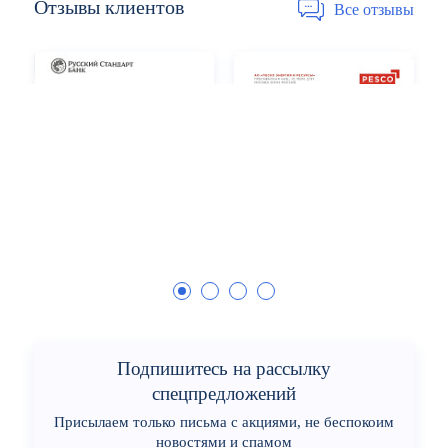
Отзывы
клиентов
Все отзывы
Подпишитесь на рассылку
спецпредложений
Присылаем только письма с акциями, не беспокоим
новостями и спамом