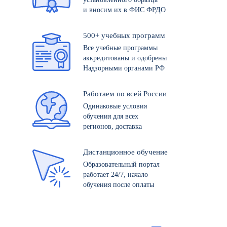
и вносим их в ФИС ФРДО
500+ учебных программ
Все учебные программы
аккредитованы и одобрены
Надзорными органами РФ
Работаем по всей России
Одинаковые условия
обучения для всех
регионов, доставка
Дистанционное обучение
Образовательный портал
работает 24/7, начало
обучения после оплаты