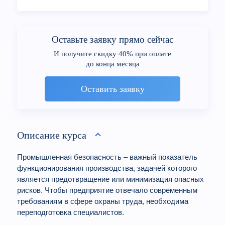
Оставьте заявку прямо сейчас
И получите скидку 40% при оплате
до конца месяца
Оставить заявку
Описание курса
Промышленная безопасность – важный показатель
функционирования производства, задачей которого
является предотвращение или минимизация опасных
рисков. Чтобы предприятие отвечало современным
требованиям в сфере охраны труда, необходима
переподготовка специалистов.