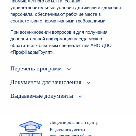
промышленного объекта, создают
удовлетворительные условия для жизни и здоровья
персонала, обеспечивают рабочие места в
соответствии с нормативными требованиями.
При возникновении вопросов и для получения
дополнительной информации всегда можно
обратиться к опытным специалистам АНО ДПО
«ПрофКадрыГрупп».
Перечень программ
Документы для зачисления
Выдаваемые документы
Лицензированный центр
Выдаем документы
установленного образца