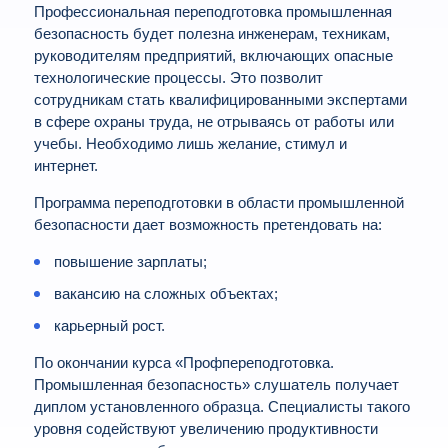
Профессиональная переподготовка промышленная
безопасность будет полезна инженерам, техникам,
руководителям предприятий, включающих опасные
технологические процессы. Это позволит
сотрудникам стать квалифицированными экспертами
в сфере охраны труда, не отрываясь от работы или
учебы. Необходимо лишь желание, стимул и
интернет.
Программа переподготовки в области промышленной
безопасности дает возможность претендовать на:
повышение зарплаты;
вакансию на сложных объектах;
карьерный рост.
По окончании курса «Профпереподготовка.
Промышленная безопасность» слушатель получает
диплом установленного образца. Специалисты такого
уровня содействуют увеличению продуктивности