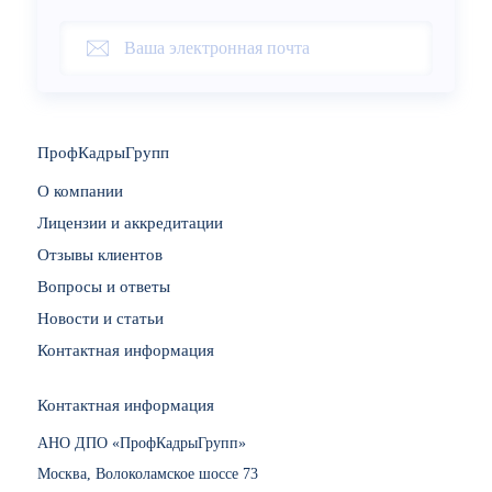
ПрофКадрыГрупп
О компании
Лицензии и аккредитации
Отзывы клиентов
Вопросы и ответы
Новости и статьи
Контактная информация
Контактная информация
АНО ДПО «ПрофКадрыГрупп»
Москва, Волоколамское шоссе 73