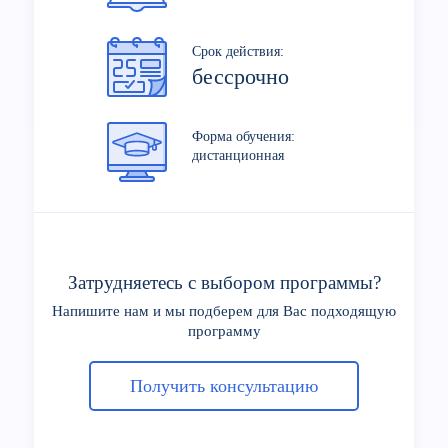
Срок действия:
бессрочно
Форма обучения:
дистанционная
Затрудняетесь с выбором программы?
Напишите нам и мы подберем для Вас подходящую
программу
Получить консультацию