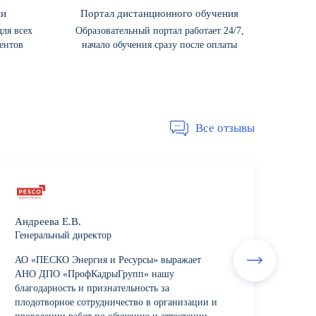
ии
Портал дистанционного обучения
ля всех
Образовательный портал работает 24/7,
ентов
начало обучения сразу после оплаты
Все отзывы
Андреева Е.В.
Генеральный директор
АО «ПЕСКО Энергия и Ресурсы» выражает
АНО ДПО «ПрофКадрыГрупп» нашу
благодарность и признательность за
плодотворное сотрудничество в организации и