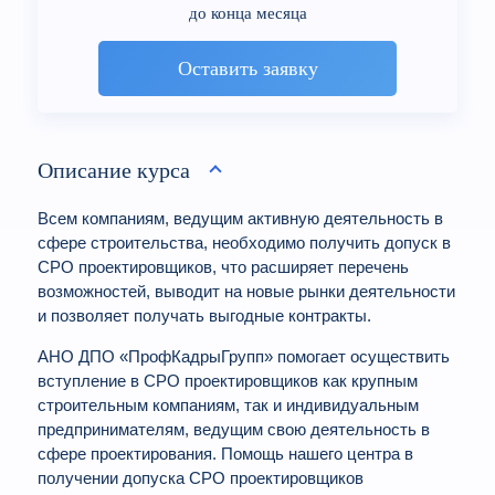
до конца месяца
Оставить заявку
Описание курса
Всем компаниям, ведущим активную деятельность в
сфере строительства, необходимо получить допуск в
СРО проектировщиков, что расширяет перечень
возможностей, выводит на новые рынки деятельности
и позволяет получать выгодные контракты.
АНО ДПО «ПрофКадрыГрупп» помогает осуществить
вступление в СРО проектировщиков как крупным
строительным компаниям, так и индивидуальным
предпринимателям, ведущим свою деятельность в
сфере проектирования. Помощь нашего центра в
получении допуска СРО проектировщиков