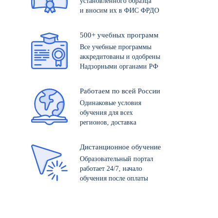
установленного образца
и вносим их в ФИС ФРДО
500+ учебных программ
Все учебные программы
аккредитованы и одобрены
Надзорными органами РФ
Работаем по всей России
Одинаковые условия
обучения для всех
регионов, доставка
Дистанционное обучение
Образовательный портал
работает 24/7, начало
обучения после оплаты