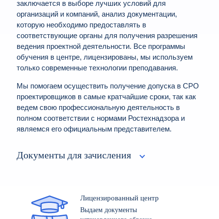
заключается в выборе лучших условий для
организаций и компаний, анализ документации,
которую необходимо предоставлять в
соответствующие органы для получения разрешения
ведения проектной деятельности. Все программы
обучения в центре, лицензированы, мы используем
только современные технологии преподавания.
Мы помогаем осуществить получение допуска в СРО
проектировщиков в самые кратчайшие сроки, так как
ведем свою профессиональную деятельность в
полном соответствии с нормами Ростехнадзора и
являемся его официальным представителем.
Документы для зачисления
Лицензированный центр
Выдаем документы