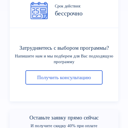
Срок действия:
бессрочно
Затрудняетесь с выбором программы?
Напишите нам и мы подберем для Вас подходящую
программу
Получить консультацию
Оставьте заявку прямо сейчас
И получите скидку 40% при оплате