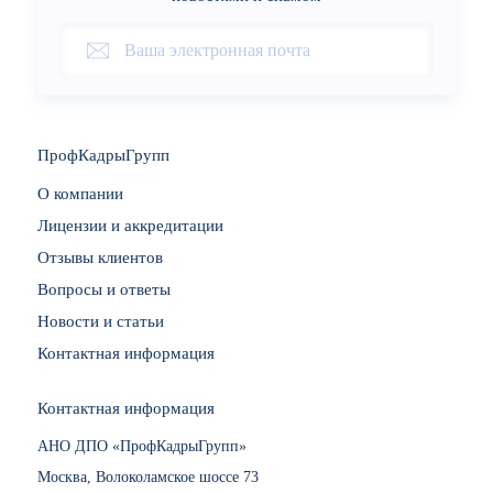
ПрофКадрыГрупп
О компании
Лицензии и аккредитации
Отзывы клиентов
Вопросы и ответы
Новости и статьи
Контактная информация
Контактная информация
АНО ДПО «ПрофКадрыГрупп»
Москва, Волоколамское шоссе 73