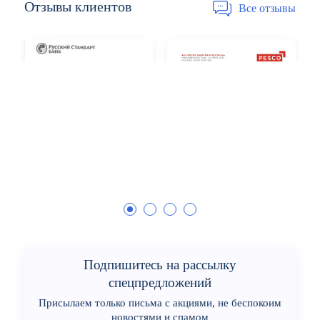
Отзывы
клиентов
Все отзывы
Подпишитесь на рассылку
спецпредложений
Присылаем только письма с акциями, не беспокоим
новостями и спамом