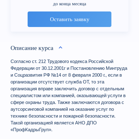
до конца месяца
Оставить заявку
Описание курса
Согласно ст. 212 Трудового кодекса Российской
Федерации от 30.12.2001г и Постановлению Минтруда
и Соцразвития РФ №14 от 8 февраля 2000 г., если в
организации отсутствует служба ОТ, то эта
организация вправе заключить договор с отдельным
специалистом или компанией, оказывающей услуги в
сфере охраны труда. Также заключаются договора с
аутсорсинговой компанией на оказание услуг по
технике безопасности и пожарной безопасности.
Такой организацией является АНО ДПО
«ПрофКадрыГруп».