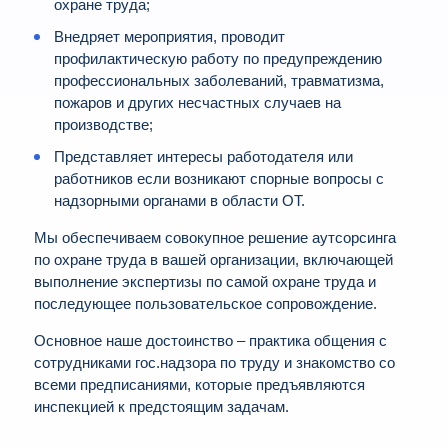
охране труда;
Внедряет мероприятия, проводит
профилактическую работу по предупреждению
профессиональных заболеваний, травматизма,
пожаров и других несчастных случаев на
производстве;
Представляет интересы работодателя или
работников если возникают спорные вопросы с
надзорными органами в области ОТ.
Мы обеспечиваем совокупное решение аутсорсинга
по охране труда в вашей организации, включающей
выполнение экспертизы по самой охране труда и
последующее пользовательское сопровождение.
Основное наше достоинство – практика общения с
сотрудниками гос.надзора по труду и знакомство со
всеми предписаниями, которые предъявляются
инспекцией к предстоящим задачам.