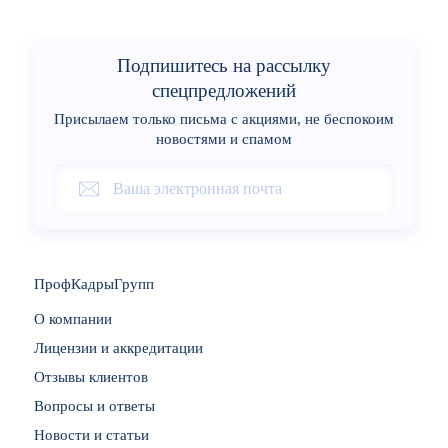
Подпишитесь на рассылку
спецпредложений
Присылаем только письма с акциями, не беспокоим
новостями и спамом
ПрофКадрыГрупп
О компании
Лицензии и аккредитации
Отзывы клиентов
Вопросы и ответы
Новости и статьи