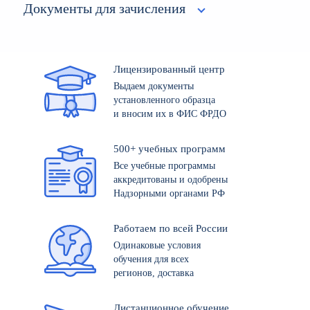
Документы для зачисления
Лицензированный центр
Выдаем документы
установленного образца
и вносим их в ФИС ФРДО
500+ учебных программ
Все учебные программы
аккредитованы и одобрены
Надзорными органами РФ
Работаем по всей России
Одинаковые условия
обучения для всех
регионов, доставка
Дистанционное обучение