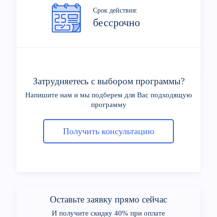
Срок действия:
бессрочно
Затрудняетесь с выбором программы?
Напишите нам и мы подберем для Вас подходящую
программу
Получить консультацию
Оставьте заявку прямо сейчас
И получите скидку 40% при оплате