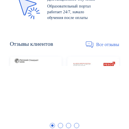
Образовательный портал
работает 24/7, начало
обучения после оплаты
Отзывы
клиентов
Все отзывы