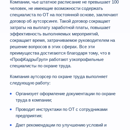
Компании, чье штатное расписание не превышает 100
человек, не имеющие возможности содержать
специалиста по ОТ на постоянной основе, заключают
договор об аутсорсинге. Такой договор сокращает
затраты на выплату заработной платы, повышает
эффективность выполняемых мероприятий,
сокращает время, затрачиваемое руководителем на
решение вопросов в этих сферах. Все эти
преимущества достигаются благодаря тому, что в
«ПрофКадрыГруп» работают узкопрофильные
специалисты по охране труда.
Компания аутсорсер по охране труда выполняет
следующую работу:
Организует оформление документации по охране
труда в компании;
Проводит инструктажи по ОТ с сотрудниками
предприятия;
Дает рекомендации по улучшению условий и