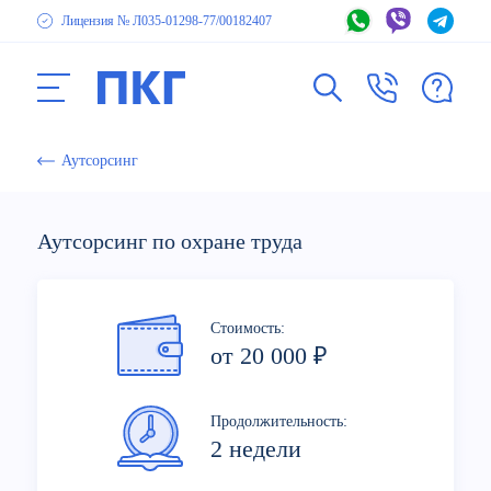
Лицензия № Л035-01298-77
/00182407
Аутсорсинг
Аутсорсинг по охране труда
Стоимость:
от 20 000 ₽
Продолжительность:
2 недели