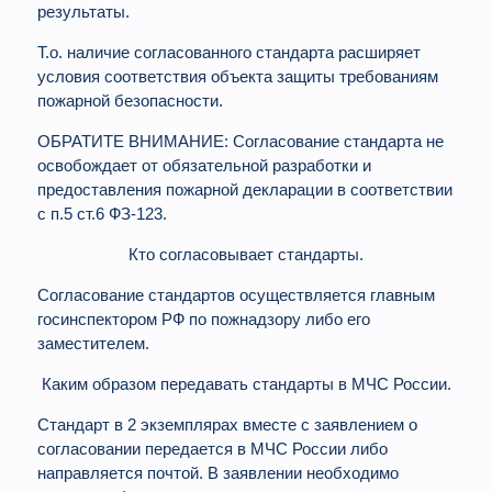
результаты.
Т.о. наличие согласованного стандарта расширяет
условия соответствия объекта защиты требованиям
пожарной безопасности.
ОБРАТИТЕ ВНИМАНИЕ: Согласование стандарта не
освобождает от обязательной разработки и
предоставления пожарной декларации в соответствии
с п.5 ст.6 ФЗ-123.
Кто согласовывает стандарты.
Согласование стандартов осуществляется главным
госинспектором РФ по пожнадзору либо его
заместителем.
Каким образом передавать стандарты в МЧС России.
Стандарт в 2 экземплярах вместе с заявлением о
согласовании передается в МЧС России либо
направляется почтой. В заявлении необходимо