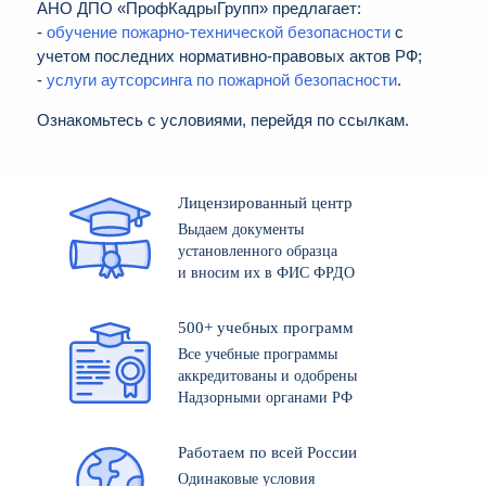
АНО ДПО «ПрофКадрыГрупп» предлагает:
-
обучение пожарно-технической безопасности
с
учетом последних нормативно-правовых актов РФ;
-
услуги аутсорсинга по пожарной безопасности
.
Ознакомьтесь с условиями, перейдя по ссылкам.
Лицензированный центр
Выдаем документы
установленного образца
и вносим их в ФИС ФРДО
500+ учебных программ
Все учебные программы
аккредитованы и одобрены
Надзорными органами РФ
Работаем по всей России
Одинаковые условия