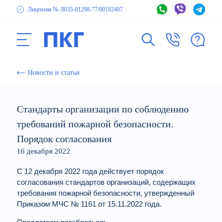
Лицензия № Л035-01298-77
/00182407
Новости и статьи
Стандарты организации по соблюдению
требований пожарной безопасности.
Порядок согласования
16 декабря 2022
С 12 декабря 2022 года действует порядок
согласования стандартов организаций, содержащих
требования пожарной безопасности, утвержденный
Приказом МЧС № 1161 от 15.11.2022 года.