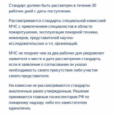
Стандарт должен быть рассмотрен в течение 30
рабочих дней с даты поступления.
Рассматриваются стандарты специальной комиссией
МЧС с привлечением специалистов в области
пожаротушения, эксплуатации пожарной техники,
инженеров, представителей научно-
исследовательских и т.п. организаций.
МЧС не позднее чем за два рабочих дня уведомляет
заявителя о месте и дате рассмотрения стандарта,
если в заявлении о согласовании он указал
необходимость своего присутствия либо участия
своего представителя.
На комиссии не рассматриваются стандарты
аналогичные ранее утвержденным. Решение
принимается главным госинспектором РФ по
пожарному надзору либо его заместителем
единолично.