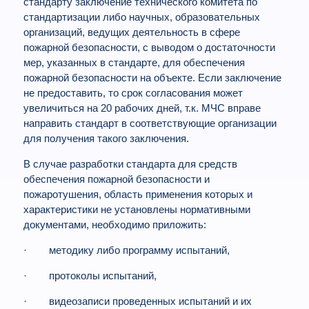
стандарту заключение технического комитета по
стандартизации либо научных, образовательных
организаций, ведущих деятельность в сфере
пожарной безопасности, с выводом о достаточности
мер, указанных в стандарте, для обеспечения
пожарной безопасности на объекте. Если заключение
не предоставить, то срок согласования может
увеличиться на 20 рабочих дней, т.к. МЧС вправе
направить стандарт в соответствующие организации
для получения такого заключения.
В случае разработки стандарта для средств
обеспечения пожарной безопасности и
пожаротушения, область применения которых и
характеристики не установлены нормативными
документами, необходимо приложить:
· методику либо программу испытаний,
· протоколы испытаний,
· видеозаписи проведенных испытаний и их