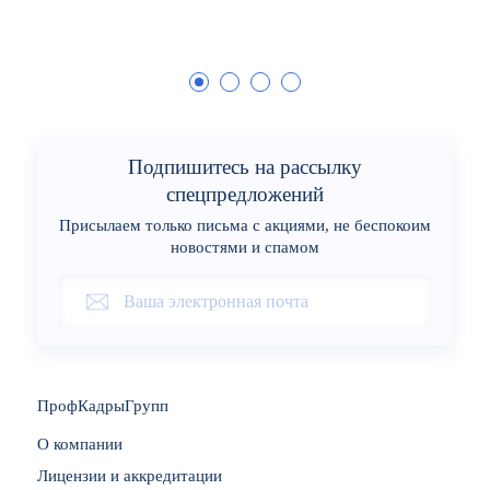
Подпишитесь на рассылку
спецпредложений
Присылаем только письма с акциями, не беспокоим
новостями и спамом
ПрофКадрыГрупп
О компании
Лицензии и аккредитации