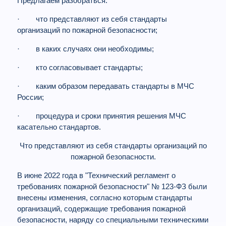
Предлагаем разобраться:
· что представляют из себя стандарты
организаций по пожарной безопасности;
· в каких случаях они необходимы;
· кто согласовывает стандарты;
· каким образом передавать стандарты в МЧС
России;
· процедура и сроки принятия решения МЧС
касательно стандартов.
Что представляют из себя стандарты организаций по
пожарной безопасности.
В июне 2022 года в "Технический регламент о
требованиях пожарной безопасности" № 123-ФЗ были
внесены изменения, согласно которым стандарты
организаций, содержащие требования пожарной
безопасности, наряду со специальными техническими