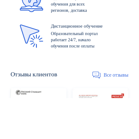
обучения для всех
регионов, доставка
Дистанционное обучение
Образовательный портал
работает 24/7, начало
обучения после оплаты
Отзывы
клиентов
Все отзывы