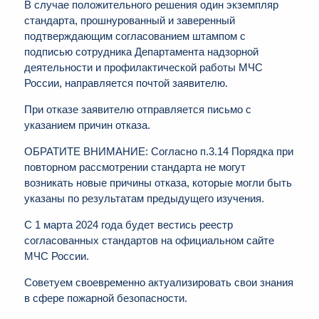
В случае положительного решения один экземпляр
стандарта, прошнурованный и заверенный
подтверждающим согласованием штампом с
подписью сотрудника Департамента надзорной
деятельности и профилактической работы МЧС
России, направляется почтой заявителю.
При отказе заявителю отправляется письмо с
указанием причин отказа.
ОБРАТИТЕ ВНИМАНИЕ: Согласно п.3.14 Порядка при
повторном рассмотрении стандарта не могут
возникать новые причины отказа, которые могли быть
указаны по результатам предыдущего изучения.
С 1 марта 2024 года будет вестись реестр
согласованных стандартов на официальном сайте
МЧС России.
Советуем своевременно актуализировать свои знания
в сфере пожарной безопасности.