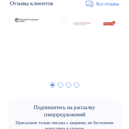
Отзывы
клиентов
Все отзывы
Подпишитесь на рассылку
спецпредложений
Присылаем только письма с акциями, не беспокоим
новостями и спамом