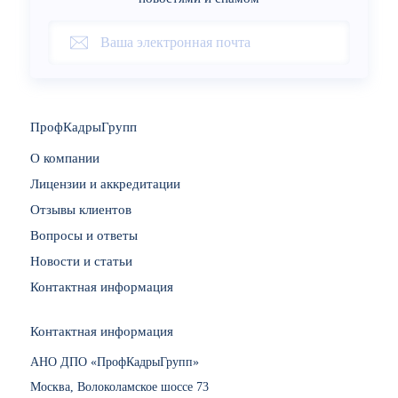
ПрофКадрыГрупп
О компании
Лицензии и аккредитации
Отзывы клиентов
Вопросы и ответы
Новости и статьи
Контактная информация
Контактная информация
АНО ДПО «ПрофКадрыГрупп»
Москва, Волоколамское шоссе 73