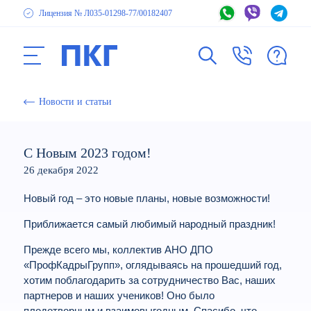
Лицензия № Л035-01298-77
/00182407
Новости и статьи
С Новым 2023 годом!
26 декабря 2022
Новый год – это новые планы, новые возможности!
Приближается самый любимый народный праздник!
Прежде всего мы, коллектив АНО ДПО
«ПрофКадрыГрупп», оглядываясь на прошедший год,
хотим поблагодарить за сотрудничество Вас, наших
партнеров и наших учеников! Оно было