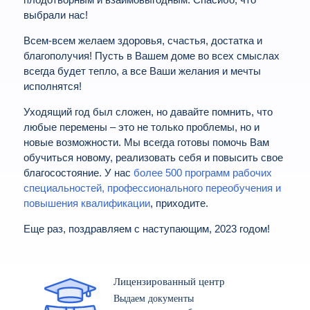
плодотворным и взаимовыгодным. Спасибо, что
выбрали нас!
Всем-всем желаем здоровья, счастья, достатка и
благополучия! Пусть в Вашем доме во всех смыслах
всегда будет тепло, а все Ваши желания и мечты
исполнятся!
Уходящий год был сложен, но давайте помнить, что
любые перемены – это не только проблемы, но и
новые возможности. Мы всегда готовы помочь Вам
обучиться новому, реализовать себя и повысить свое
благосостояние. У нас
более 500 программ рабочих
специальностей, профессионального переобучения и
повышения квалификации
, приходите.
Еще раз, поздравляем с наступающим, 2023 годом!
Лицензированный центр
Выдаем документы