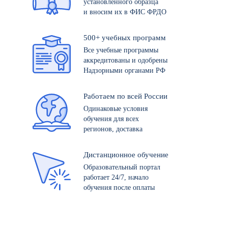
установленного образца
и вносим их в ФИС ФРДО
500+ учебных программ
Все учебные программы
аккредитованы и одобрены
Надзорными органами РФ
Работаем по всей России
Одинаковые условия
обучения для всех
регионов, доставка
Дистанционное обучение
Образовательный портал
работает 24/7, начало
обучения после оплаты