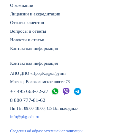
О компании
Лицензии и аккредитации
Отзывы клиентов
Вопросы и ответы
Новости и статьи
Контактная информация
Контактная информация
АНО ДПО «ПрофКадрыГрупп»
Москва, Волоколамское шоссе 73
+7 495 663-72-27
8 800 777-81-62
Пн-Пт: 09:00-18:00, Сб-Вс: выходные
info@pkg-edu.ru
Сведения об образовательной организации