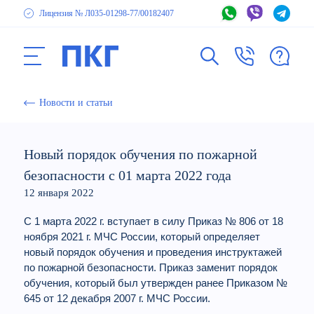
Лицензия № Л035-01298-77
/00182407
Новости и статьи
Новый порядок обучения по пожарной
безопасности с 01 марта 2022 года
12 января 2022
С 1 марта 2022 г. вступает в силу Приказ № 806 от 18
ноября 2021 г. МЧС России, который определяет
новый порядок обучения и проведения инструктажей
по пожарной безопасности. Приказ заменит порядок
обучения, который был утвержден ранее Приказом №
645 от 12 декабря 2007 г. МЧС России.