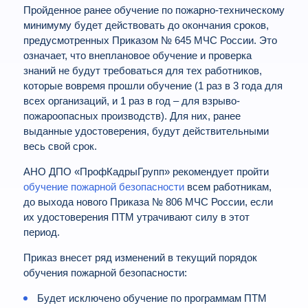
Пройденное ранее обучение по пожарно-техническому
минимуму будет действовать до окончания сроков,
предусмотренных Приказом № 645 МЧС России. Это
означает, что внеплановое обучение и проверка
знаний не будут требоваться для тех работников,
которые вовремя прошли обучение (1 раз в 3 года для
всех организаций, и 1 раз в год – для взрыво-
пожароопасных производств). Для них, ранее
выданные удостоверения, будут действительными
весь свой срок.
АНО ДПО «ПрофКадрыГрупп» рекомендует пройти
обучение пожарной безопасности
всем работникам,
до выхода нового Приказа № 806 МЧС России, если
их удостоверения ПТМ утрачивают силу в этот
период.
Приказ внесет ряд изменений в текущий порядок
обучения пожарной безопасности:
Будет исключено обучение по программам ПТМ