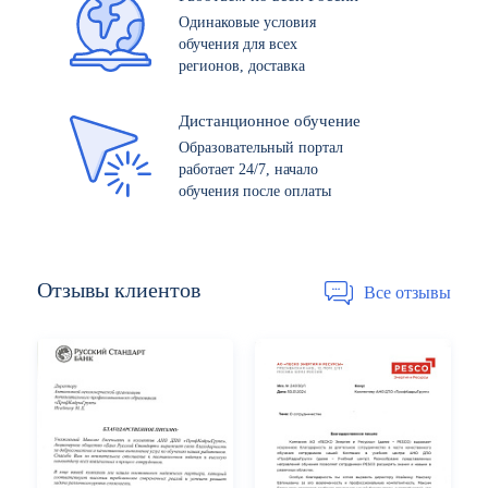
Одинаковые условия
обучения для всех
регионов, доставка
Дистанционное обучение
Образовательный портал
работает 24/7, начало
обучения после оплаты
Отзывы
клиентов
Все отзывы