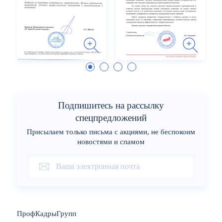
Подпишитесь на рассылку
спецпредложений
Присылаем только письма с акциями, не беспокоим
новостями и спамом
ПрофКадрыГрупп