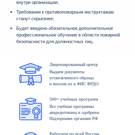
внутри организации;
Требования к противопожарным инструктажам
станут серьезнее;
Будет введено обязательное дополнительное
профессиональное обучение в области пожарной
безопасности для должностных лиц.
Лицензированный центр
Выдаем документы
установленного образца
и вносим их в ФИС ФРДО
500+ учебных программ
Все учебные программы
аккредитованы и одобрены
Надзорными органами РФ
Работаем по всей России