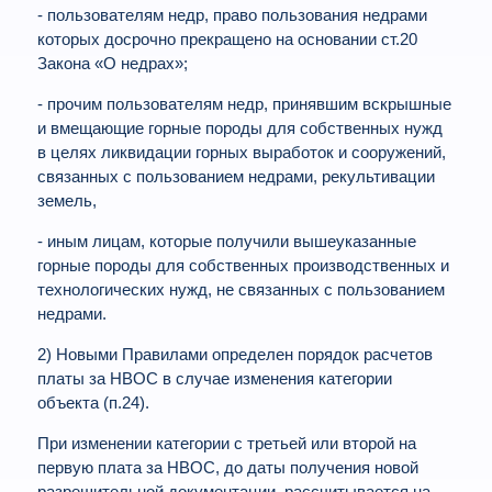
- пользователям недр, право пользования недрами
которых досрочно прекращено на основании ст.20
Закона «О недрах»;
- прочим пользователям недр, принявшим вскрышные
и вмещающие горные породы для собственных нужд
в целях ликвидации горных выработок и сооружений,
связанных с пользованием недрами, рекультивации
земель,
- иным лицам, которые получили вышеуказанные
горные породы для собственных производственных и
технологических нужд, не связанных с пользованием
недрами.
2) Новыми Правилами определен порядок расчетов
платы за НВОС в случае изменения категории
объекта (п.24).
При изменении категории с третьей или второй на
первую плата за НВОС, до даты получения новой