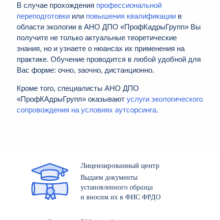
В случае прохождения
профессиональной
переподготовки
или
повышения квалификации
в
области экологии в АНО ДПО «ПрофКадрыГрупп» Вы
получите не только актуальные теоретические
знания, но и узнаете о нюансах их применения на
практике. Обучение проводится в любой удобной для
Вас форме: очно, заочно, дистанционно.
Кроме того, специалисты АНО ДПО
«ПрофКАдрыГрупп» оказывают
услуги экологического
сопровождения на условиях аутсорсинга
.
Лицензированный центр
Выдаем документы
установленного образца
и вносим их в ФИС ФРДО