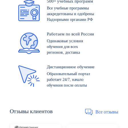
500+ учебных программ
Все учебные программы
аккредитованы и одобрены
Надзорными органами РФ
Работаем по всей России
Одинаковые условия
обучения для всех
регионов, доставка
Дистанционное обучение
Образовательный портал
работает 24/7, начало
обучения после оплаты
Отзывы
клиентов
Все отзывы