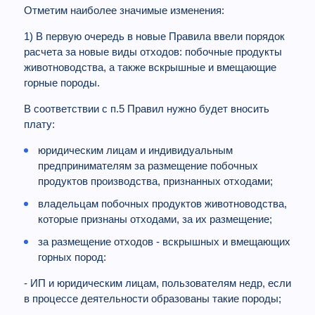
Отметим наиболее значимые изменения:
1) В первую очередь в новые Правила ввели порядок
расчета за новые виды отходов: побочные продукты
животноводства, а также вскрышные и вмещающие
горные породы.
В соответствии с п.5 Правил нужно будет вносить
плату:
юридическим лицам и индивидуальным
предпринимателям за размещение побочных
продуктов производства, признанных отходами;
владельцам побочных продуктов животноводства,
которые признаны отходами, за их размещение;
за размещение отходов - вскрышных и вмещающих
горных пород:
- ИП и юридическим лицам, пользователям недр, если
в процессе деятельности образованы такие породы;