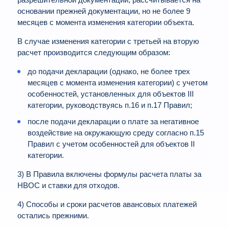
разрешительной документации, рассчитывается на
основании прежней документации, но не более 9
месяцев с момента изменения категории объекта.
В случае изменения категории с третьей на вторую
расчет производится следующим образом:
до подачи декларации (однако, не более трех
месяцев с момента изменения категории) с учетом
особенностей, установленных для объектов III
категории, руководствуясь п.16 и п.17 Правил;
после подачи декларации о плате за негативное
воздействие на окружающую среду согласно п.15
Правил с учетом особенностей для объектов II
категории.
3) В Правила включены формулы расчета платы за
НВОС и ставки для отходов.
4) Способы и сроки расчетов авансовых платежей
остались прежними.