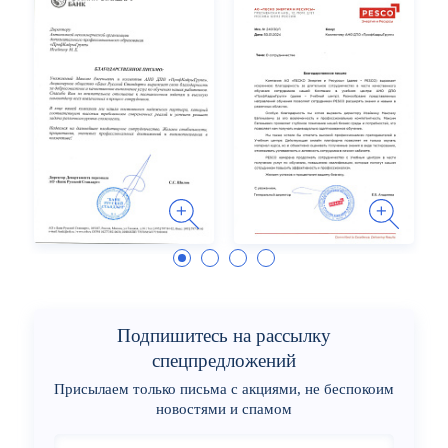
Подпишитесь на рассылку
спецпредложений
Присылаем только письма с акциями, не беспокоим
новостями и спамом