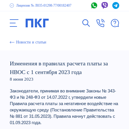
Лицензия № Л035-01298-77
/00182407
Новости и статьи
Изменения в правилах расчета платы за
НВОС с 1 сентября 2023 года
8 июня 2023
Законодатели, принимая во внимание Законы № 343-
ФЗ и № 248-ФЗ от 14.07.2022 г, утвердили новые
Правила расчета платы за негативное воздействие на
окружающую среду (Постановление Правительства
№ 881 от 31.05.2023). Правила начнут действовать с
01.09.2023 года.