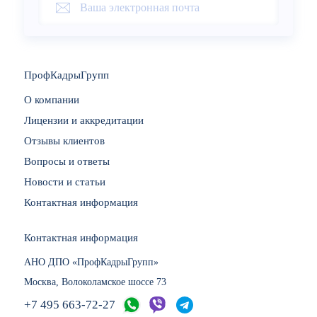
ПрофКадрыГрупп
О компании
Лицензии и аккредитации
Отзывы клиентов
Вопросы и ответы
Новости и статьи
Контактная информация
Контактная информация
АНО ДПО «ПрофКадрыГрупп»
Москва, Волоколамское шоссе 73
+7 495 663-72-27