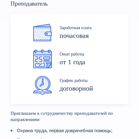
Преподаватель
Заработная плата
почасовая
Опыт работы
от 1 года
График работы
договорной
Приглашаем к сотрудничеству преподавателей по
направлениям:
Охрана труда, первая доврачебная помощь;