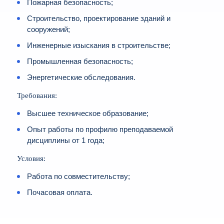
Пожарная безопасность;
Строительство, проектирование зданий и
сооружений;
Инженерные изыскания в строительстве;
Промышленная безопасность;
Энергетические обследования.
Требования:
Высшее техническое образование;
Опыт работы по профилю преподаваемой
дисциплины от 1 года;
Условия:
Работа по совместительству;
Почасовая оплата.