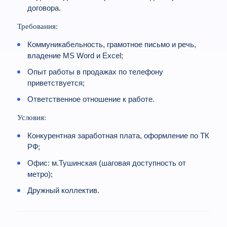
договора.
Требования:
Коммуникабельность, грамотное письмо и речь,
владение MS Word и Excel;
Опыт работы в продажах по телефону
приветствуется;
Ответственное отношение к работе.
Условия:
Конкурентная заработная плата, оформление по ТК
РФ;
Офис: м.Тушинская (шаговая доступность от
метро);
Дружный коллектив.