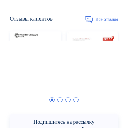
Отзывы
клиентов
Все отзывы
Подпишитесь на рассылку