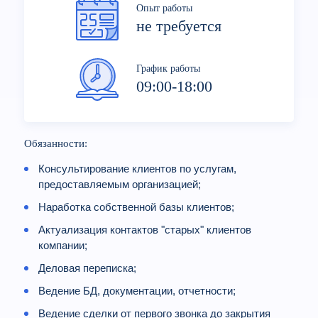
Опыт работы
не требуется
График работы
09:00-18:00
Обязанности:
Консультирование клиентов по услугам,
предоставляемым организацией;
Наработка собственной базы клиентов;
Актуализация контактов "старых" клиентов
компании;
Деловая переписка;
Ведение БД, документации, отчетности;
Ведение сделки от первого звонка до закрытия