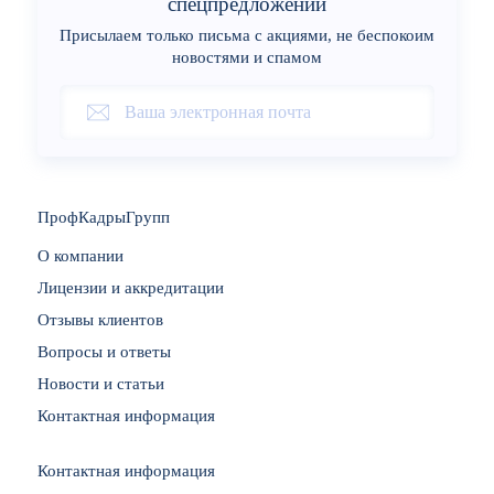
спецпредложений
Присылаем только письма с акциями, не беспокоим
новостями и спамом
ПрофКадрыГрупп
О компании
Лицензии и аккредитации
Отзывы клиентов
Вопросы и ответы
Новости и статьи
Контактная информация
Контактная информация