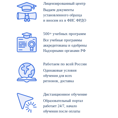
Лицензированный центр
Выдаем документы
установленного образца
и вносим их в ФИС ФРДО
500+ учебных программ
Все учебные программы
аккредитованы и одобрены
Надзорными органами РФ
Работаем по всей России
Одинаковые условия
обучения для всех
регионов, доставка
Дистанционное обучение
Образовательный портал
работает 24/7, начало
обучения после оплаты