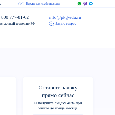
е
Версия для слабовидящих
 800 777-81-62
info@pkg-edu.ru
есплатный звонок по РФ
Задать вопрос
Оставьте заявку
:
прямо сейчас
И получите скидку 40% при
оплате до конца месяца: