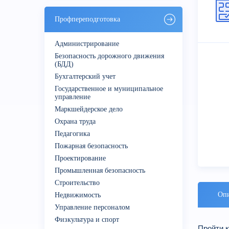
Профпереподготовка
Администрирование
Безопасность дорожного движения
(БДД)
Бухгалтерский учет
Государственное и муниципальное
управление
Маркшейдерское дело
Охрана труда
Педагогика
Пожарная безопасность
Проектирование
Промышленная безопасность
Строительство
Опи
Недвижимость
Управление персоналом
Физкультура и спорт
Пройти 