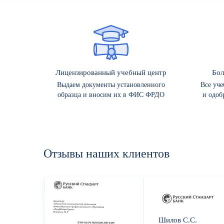
Лицензированный учебный центр
Бол
Выдаем документы установленного
Все уч
образца и вносим их в ФИС ФРДО
и одоб
Отзывы
наших
клиентов
Шилов С.С.