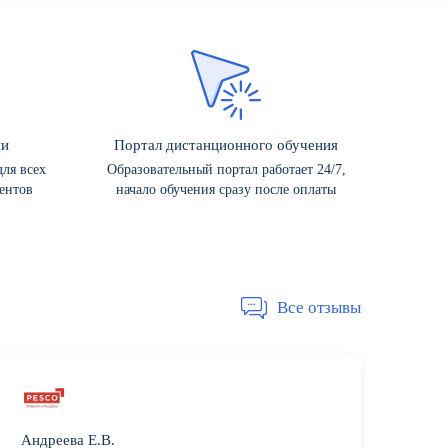
ии
Портал дистанционного обучения
ля всех
Образовательный портал работает 24/7,
ентов
начало обучения сразу после оплаты
Все отзывы
Андреева Е.В.