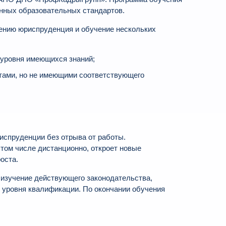
енных образовательных стандартов.
лению юриспруденция и обучение нескольких
 уровня имеющихся знаний;
тами, но не имеющими соответствующего
испруденции без отрыва от работы.
том числе дистанционно, откроет новые
оста.
изучение действующего законодательства,
 уровня квалификации. По окончании обучения